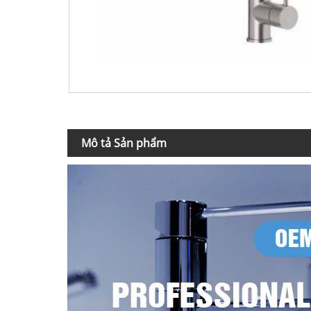
Mô tả Sản phẩm