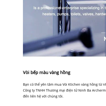
Vòi bếp màu vàng hồng
Bạn có thể yên tâm mua Vòi Ktichen vàng hồng từ n
Công ty TNHH Thương mại điện tử Ninh Ba Archermin
đến liên hệ với chúng tôi.