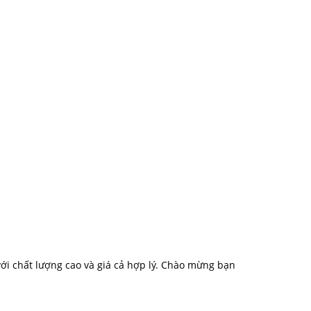
i chất lượng cao và giá cả hợp lý. Chào mừng bạn