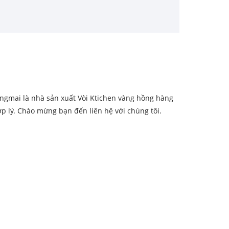
ngmai là nhà sản xuất Vòi Ktichen vàng hồng hàng
p lý. Chào mừng bạn đến liên hệ với chúng tôi.