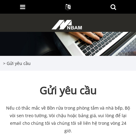
>
Gửi yêu cầu
Gửi yêu cầu
Nếu có thắc mắc về Bồn rửa trong phòng tắm và nhà bếp, Bộ
vòi sen treo tường, Vòi chậu hoặc bảng giá, vui lòng để lại
email cho chúng tôi và chúng tôi sẽ liên hệ trong vòng 24
giờ.