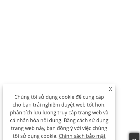
X
Chúng tôi sử dụng cookie để cung cấp
cho bạn trải nghiệm duyệt web tốt hơn,
phân tích lưu lượng truy cập trang web và
cá nhân hóa nội dung. Bằng cách sử dụng
trang web này, bạn đồng ý với việc chúng
tôi sử dụng cookie.
Chính sách bảo mật