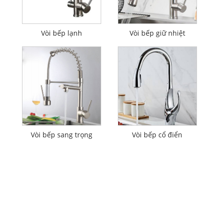
Vòi bếp lạnh
Vòi bếp giữ nhiệt
Vòi bếp sang trọng
Vòi bếp cổ điển