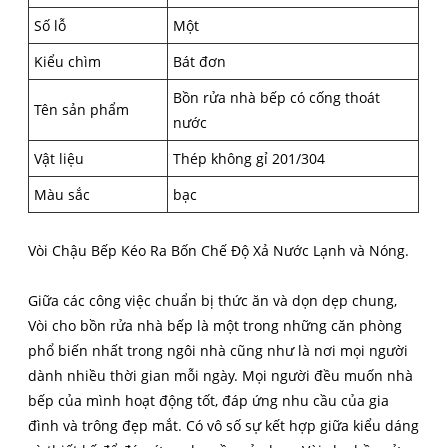
Số lỗ
Một
Kiểu chìm
Bát đơn
Bồn rửa nhà bếp có cống thoát
Tên sản phẩm
nước
Vật liệu
Thép không gỉ 201/304
Màu sắc
bạc
Vòi Chậu Bếp Kéo Ra Bốn Chế Độ Xả Nước Lạnh và Nóng.
Giữa các công việc chuẩn bị thức ăn và dọn dẹp chung,
Vòi cho bồn rửa nhà bếp là một trong những căn phòng
phổ biến nhất trong ngôi nhà cũng như là nơi mọi người
dành nhiều thời gian mỗi ngày. Mọi người đều muốn nhà
bếp của mình hoạt động tốt, đáp ứng nhu cầu của gia
đình và trông đẹp mắt. Có vô số sự kết hợp giữa kiểu dáng