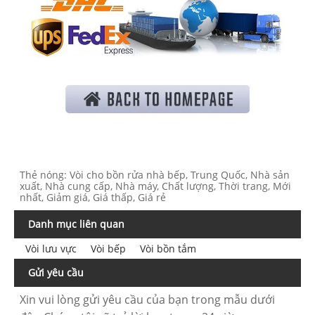
Thẻ nóng: Vòi cho bồn rửa nhà bếp, Trung Quốc, Nhà sản
xuất, Nhà cung cấp, Nhà máy, Chất lượng, Thời trang, Mới
nhất, Giảm giá, Giá thấp, Giá rẻ
Danh mục liên quan
Vòi lưu vực
Vòi bếp
Vòi bồn tắm
Gửi yêu cầu
Xin vui lòng gửi yêu cầu của bạn trong mẫu dưới