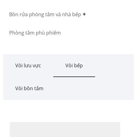
Bồn rửa phòng tắm và nhà bếp
Phòng tắm phù phiếm
Vòi lưu vực
Vòi bếp
Vòi bồn tắm