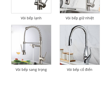
Vòi bếp lạnh
Vòi bếp giữ nhiệt
Vòi bếp sang trọng
Vòi bếp cổ điển