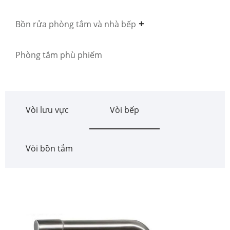
Bồn rửa phòng tắm và nhà bếp
Phòng tắm phù phiếm
Vòi lưu vực
Vòi bếp
Vòi bồn tắm