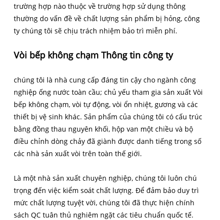
trường hợp nào thuộc về trường hợp sử dụng thông
thường do vấn đề về chất lượng sản phẩm bị hỏng, công
ty chúng tôi sẽ chịu trách nhiệm bảo trì miễn phí.
Vòi bếp không chạm Thông tin công ty
chúng tôi là nhà cung cấp đáng tin cậy cho ngành công
nghiệp ống nước toàn cầu; chủ yếu tham gia sản xuất Vòi
bếp không chạm, vòi tự động, vòi ổn nhiệt, gương và các
thiết bị vệ sinh khác. Sản phẩm của chúng tôi có cấu trúc
bằng đồng thau nguyên khối, hộp van một chiều và bộ
điều chỉnh dòng chảy đã giành được danh tiếng trong số
các nhà sản xuất vòi trên toàn thế giới.
Là một nhà sản xuất chuyên nghiệp, chúng tôi luôn chú
trọng đến việc kiểm soát chất lượng. Để đảm bảo duy trì
mức chất lượng tuyệt vời, chúng tôi đã thực hiện chính
sách QC tuân thủ nghiêm ngặt các tiêu chuẩn quốc tế.