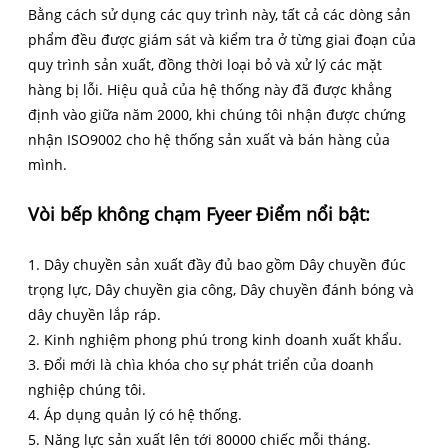
Bằng cách sử dụng các quy trình này, tất cả các dòng sản
phẩm đều được giám sát và kiểm tra ở từng giai đoạn của
quy trình sản xuất, đồng thời loại bỏ và xử lý các mặt
hàng bị lỗi. Hiệu quả của hệ thống này đã được khẳng
định vào giữa năm 2000, khi chúng tôi nhận được chứng
nhận ISO9002 cho hệ thống sản xuất và bán hàng của
mình.
Vòi bếp không chạm Fyeer Điểm nổi bật:
1. Dây chuyền sản xuất đầy đủ bao gồm Dây chuyền đúc
trọng lực, Dây chuyền gia công, Dây chuyền đánh bóng và
dây chuyền lắp ráp.
2. Kinh nghiệm phong phú trong kinh doanh xuất khẩu.
3. Đổi mới là chìa khóa cho sự phát triển của doanh
nghiệp chúng tôi.
4. Áp dụng quản lý có hệ thống.
5. Năng lực sản xuất lên tới 80000 chiếc mỗi tháng.