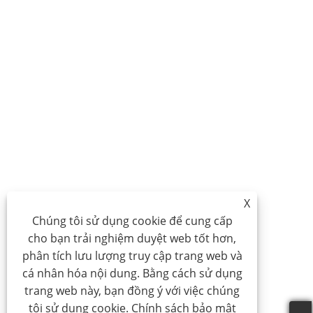
X
Chúng tôi sử dụng cookie để cung cấp
cho bạn trải nghiệm duyệt web tốt hơn,
phân tích lưu lượng truy cập trang web và
cá nhân hóa nội dung. Bằng cách sử dụng
trang web này, bạn đồng ý với việc chúng
tôi sử dụng cookie.
Chính sách bảo mật