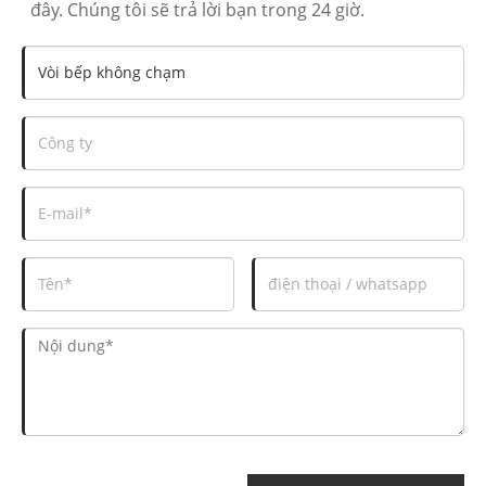
đây. Chúng tôi sẽ trả lời bạn trong 24 giờ.