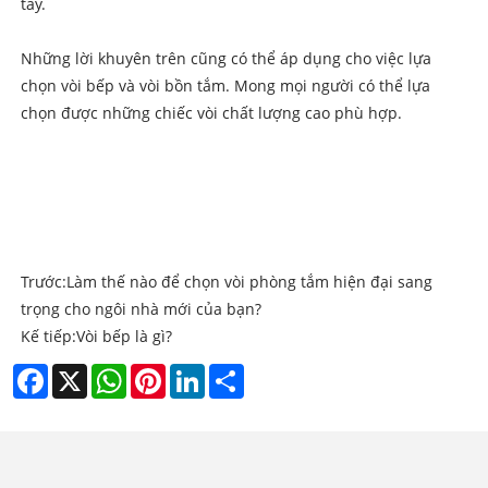
tay.
Những lời khuyên trên cũng có thể áp dụng cho việc lựa
chọn vòi bếp và vòi bồn tắm. Mong mọi người có thể lựa
chọn được những chiếc vòi chất lượng cao phù hợp.
Trước:
Làm thế nào để chọn vòi phòng tắm hiện đại sang
trọng cho ngôi nhà mới của bạn?
Kế tiếp:
Vòi bếp là gì?
Facebook
X
WhatsApp
Pinterest
LinkedIn
Share