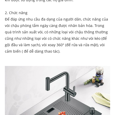
2. Chức năng
Để đáp ứng nhu cầu đa dạng của người dân, chức năng của
vòi chậu phòng tắm ngày càng được nhân bản hóa. Trong
quá trình sản xuất vòi, có những loại vòi chậu thông thường
cũng như những loại vòi có chức năng khác như vòi kéo (để
gội đầu và làm sạch), vòi xoay 360° (để rửa và rửa mặt), vòi
cảm biến ( để dễ dàng thao tác).