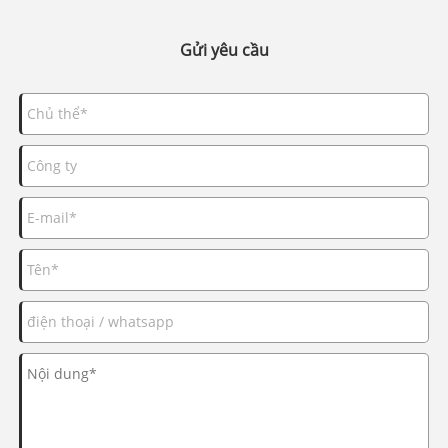
Gửi yêu cầu