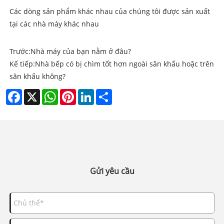
Các dòng sản phẩm khác nhau của chúng tôi được sản xuất
tại các nhà máy khác nhau
Trước:
Nhà máy của bạn nằm ở đâu?
Kế tiếp:
Nhà bếp có bị chìm tốt hơn ngoài sân khấu hoặc trên
sân khấu không?
Facebook
X
WhatsApp
Pinterest
LinkedIn
Share
Gửi yêu cầu