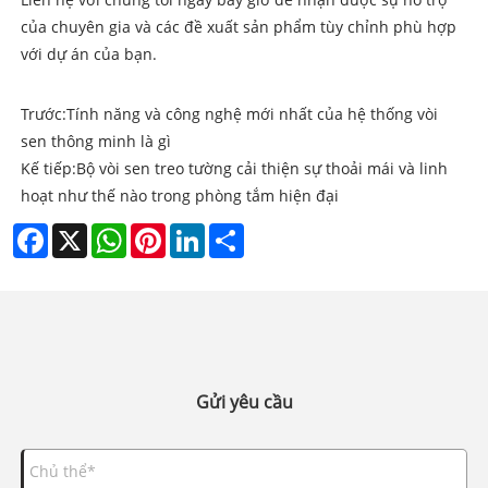
của chuyên gia và các đề xuất sản phẩm tùy chỉnh phù hợp
với dự án của bạn.
Trước:
Tính năng và công nghệ mới nhất của hệ thống vòi
sen thông minh là gì
Kế tiếp:
Bộ vòi sen treo tường cải thiện sự thoải mái và linh
hoạt như thế nào trong phòng tắm hiện đại
Facebook
X
WhatsApp
Pinterest
LinkedIn
Share
Gửi yêu cầu