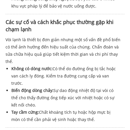
khu vực pháp lý để bảo vệ nước uống được.
Các sự cố và cách khắc phục thường gặp khi
chạm lạnh
Vòi lạnh là thiết bị đơn giản nhưng một số vấn đề phổ biến
có thể ảnh hưởng đến hiệu suất của chúng. Chẩn đoán và
sửa chữa hiệu quả giúp tiết kiệm thời gian và chi phí thay
thế.
Không có dòng nước:
Có thể do đường ống bị tắc hoặc
van cách ly đóng. Kiểm tra đường cung cấp và van
trước.
Biến động dòng chảy:
Sự dao động nhiệt độ tại vòi có
thể cho thấy đường ống tiếp xúc với nhiệt hoặc có sự
kết nối chéo.
Tay cầm cứng:
Chất khoáng tích tụ hoặc hộp mực bị
mòn có thể cần phải vệ sinh hoặc thay thế.