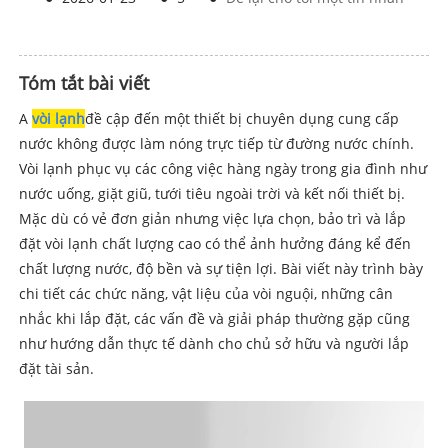
Tóm tắt bài viết
A
vòi lạnh
đề cập đến một thiết bị chuyên dụng cung cấp
nước không được làm nóng trực tiếp từ đường nước chính.
Vòi lạnh phục vụ các công việc hàng ngày trong gia đình như
nước uống, giặt giũ, tưới tiêu ngoài trời và kết nối thiết bị.
Mặc dù có vẻ đơn giản nhưng việc lựa chọn, bảo trì và lắp
đặt vòi lạnh chất lượng cao có thể ảnh hưởng đáng kể đến
chất lượng nước, độ bền và sự tiện lợi. Bài viết này trình bày
chi tiết các chức năng, vật liệu của vòi nguội, những cân
nhắc khi lắp đặt, các vấn đề và giải pháp thường gặp cũng
như hướng dẫn thực tế dành cho chủ sở hữu và người lắp
đặt tài sản.